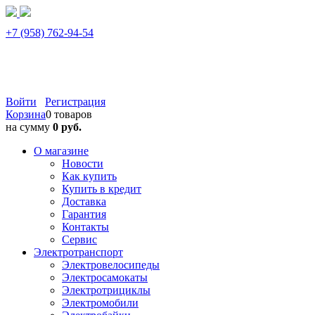
+7 (958) 762-94-54
Войти
Регистрация
Корзина
0 товаров
на сумму
0 руб.
О магазине
Новости
Как купить
Купить в кредит
Доставка
Гарантия
Контакты
Сервис
Электротранспорт
Электровелосипеды
Электросамокаты
Электротрициклы
Электромобили