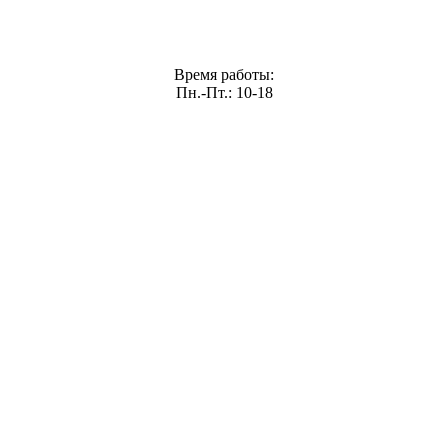
Время работы:
Пн.-Пт.: 10-18