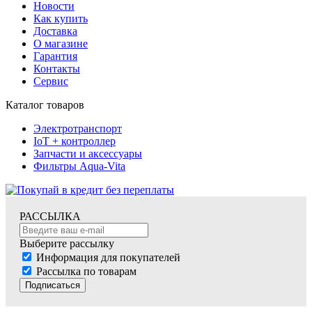
Новости
Как купить
Доставка
О магазине
Гарантия
Контакты
Сервис
Каталог товаров
Электротранспорт
IoT + контроллер
Запчасти и аксессуары
Фильтры Aqua-Vita
РАССЫЛКА
Выберите рассылку
Информация для покупателей
Рассылка по товарам
Подписаться