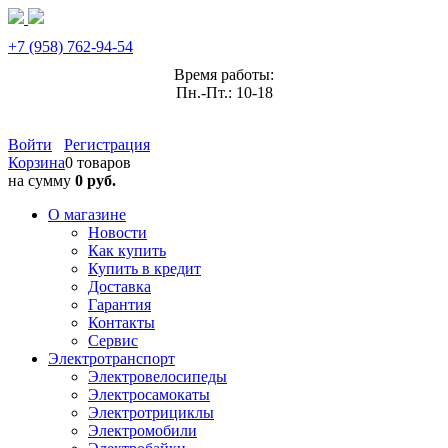
+7 (958) 762-94-54
Время работы:
Пн.-Пт.: 10-18
Войти
Регистрация
Корзина
0 товаров
на сумму
0 руб.
О магазине
Новости
Как купить
Купить в кредит
Доставка
Гарантия
Контакты
Сервис
Электротранспорт
Электровелосипеды
Электросамокаты
Электротрициклы
Электромобили