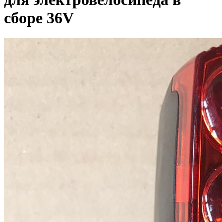
сборе 36V