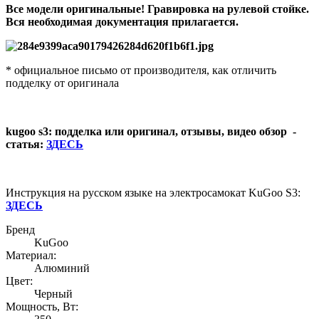
Все модели оригинальные! Гравировка на рулевой стойке.
Вся необходимая документация прилагается.
* официальное письмо от производителя, как отличить
подделку от оригинала
kugoo s3: подделка или оригинал, отзывы, видео обзор -
статья:
ЗДЕСЬ
Инструкция на русском языке на электросамокат KuGoo S3:
ЗДЕСЬ
Бренд
KuGoo
Материал:
Алюминий
Цвет:
Черный
Мощность, Вт: