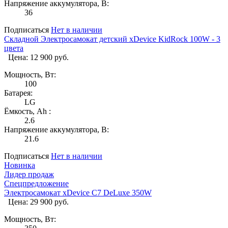
Напряжение аккумулятора, В:
36
Подписаться
Нет в наличии
Складной Электросамокат детский xDevice KidRock 100W - 3
цвета
Цена: 12 900 руб.
Мощность, Вт:
100
Батарея:
LG
Ёмкость, Ah :
2.6
Напряжение аккумулятора, В:
21.6
Подписаться
Нет в наличии
Новинка
Лидер продаж
Спецпредложение
Электросамокат xDevice C7 DeLuxe 350W
Цена: 29 900 руб.
Мощность, Вт: