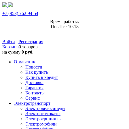
+7 (958) 762-94-54
Время работы:
Пн.-Пт.: 10-18
Войти
Регистрация
Корзина
0 товаров
на сумму
0 руб.
О магазине
Новости
Как купить
Купить в кредит
Доставка
Гарантия
Контакты
Сервис
Электротранспорт
Электровелосипеды
Электросамокаты
Электротрициклы
Электромобили