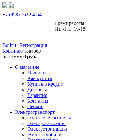
+7 (958) 762-94-54
Время работы:
Пн.-Пт.: 10-18
Войти
Регистрация
Корзина
0 товаров
на сумму
0 руб.
О магазине
Новости
Как купить
Купить в кредит
Доставка
Гарантия
Контакты
Сервис
Электротранспорт
Электровелосипеды
Электросамокаты
Электротрициклы
Электромобили