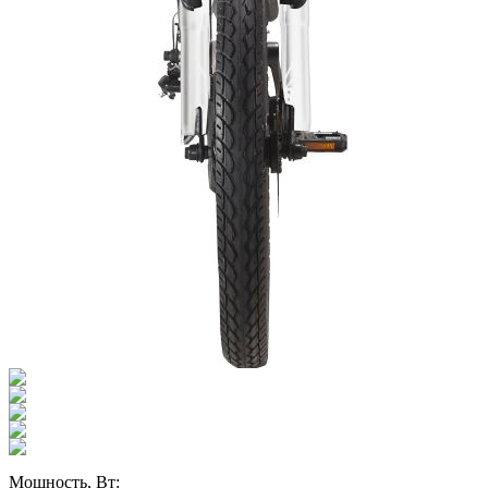
Мощность, Вт: