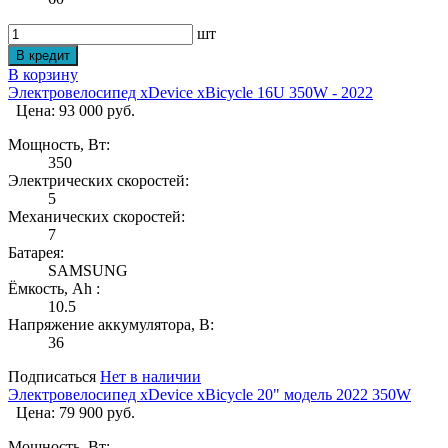
шт
В корзину
Электровелосипед xDevice xBicycle 16U 350W - 2022
Цена: 93 000 руб.
Мощность, Вт:
350
Электрических скоростей:
5
Механических скоростей:
7
Батарея:
SAMSUNG
Ёмкость, Ah :
10.5
Напряжение аккумулятора, В:
36
Подписаться
Нет в наличии
Электровелосипед xDevice xBicycle 20" модель 2022 350W
Цена: 79 900 руб.
Мощность, Вт: