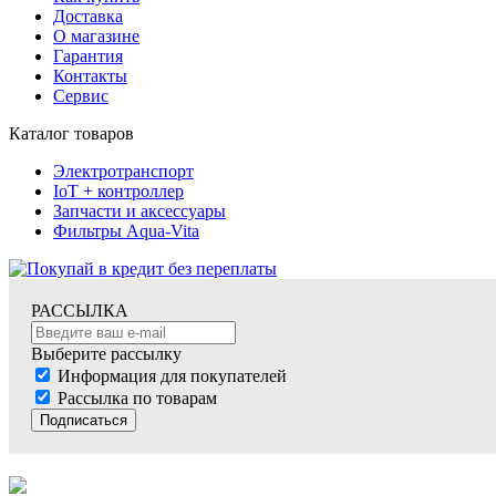
Доставка
О магазине
Гарантия
Контакты
Сервис
Каталог товаров
Электротранспорт
IoT + контроллер
Запчасти и аксессуары
Фильтры Aqua-Vita
РАССЫЛКА
Выберите рассылку
Информация для покупателей
Рассылка по товарам
Подписаться