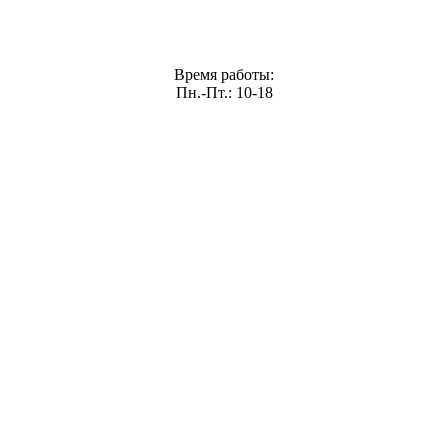
Время работы:
Пн.-Пт.: 10-18