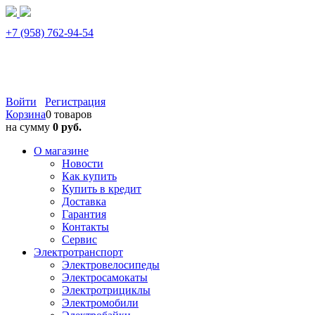
+7 (958) 762-94-54
Войти
Регистрация
Корзина
0 товаров
на сумму
0 руб.
О магазине
Новости
Как купить
Купить в кредит
Доставка
Гарантия
Контакты
Сервис
Электротранспорт
Электровелосипеды
Электросамокаты
Электротрициклы
Электромобили