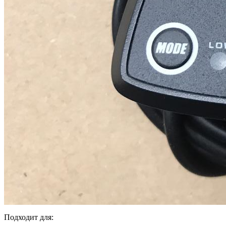
Подходит для: