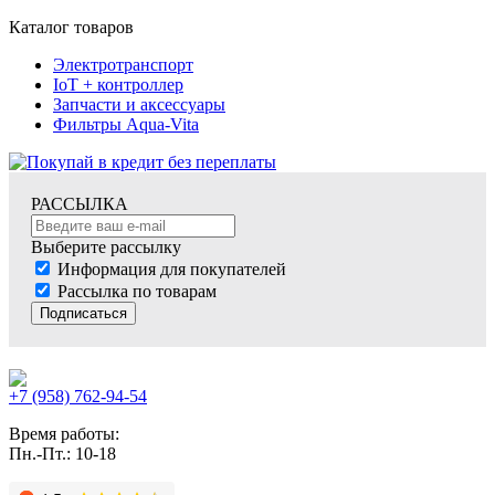
Каталог товаров
Электротранспорт
IoT + контроллер
Запчасти и аксессуары
Фильтры Aqua-Vita
РАССЫЛКА
Выберите рассылку
Информация для покупателей
Рассылка по товарам
Подписаться
+7 (958) 762-94-54
Время работы:
Пн.-Пт.: 10-18