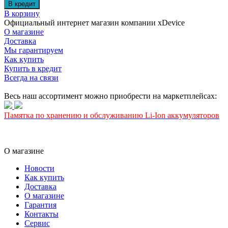
В корзину
Официальный интернет магазин компании xDevice
О магазине
Доставка
Мы гарантируем
Как купить
Купить в кредит
Всегда на связи
Весь наш ассортимент можно приобрести на маркетплейсах:
Памятка по хранению и обслуживанию Li-Ion аккумуляторов
О магазине
Новости
Как купить
Доставка
О магазине
Гарантия
Контакты
Сервис