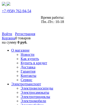
+7 (958) 762-94-54
Время работы:
Пн.-Пт.: 10-18
Войти
Регистрация
Корзина
0 товаров
на сумму
0 руб.
О магазине
Новости
Как купить
Купить в кредит
Доставка
Гарантия
Контакты
Сервис
Электротранспорт
Электровелосипеды
Электросамокаты
Электротрициклы
Электромобили