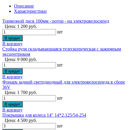
Описание
Характеристики
Тормозной диск 160мм - ротор - на электровелосипед
Цена: 1 200 руб.
шт
В корзину
Стойка руля складывающаяся телескопическая с зажимным
эксцентриком
Цена: 9 000 руб.
шт
В корзину
Фонарь задний светодиодный для электровелосипеда в сборе
36V
Цена: 1 700 руб.
шт
В корзину
Покрышка для колеса 14" 14*2.125/54-254
Цена: 4 500 руб.
шт