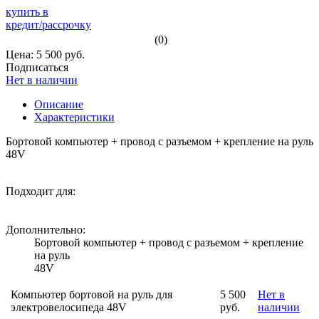
купить в
кредит/рассрочку
(0)
Цена: 5 500 руб.
Подписаться
Нет в наличии
Описание
Характеристики
Бортовой компьютер + провод с разъемом + крепление на руль
48V
Подходит для:
Дополнительно:
Бортовой компьютер + провод с разъемом + крепление
на руль
48V
Компьютер бортовой на руль для
5 500
Нет в
электровелосипеда 48V
руб.
наличии